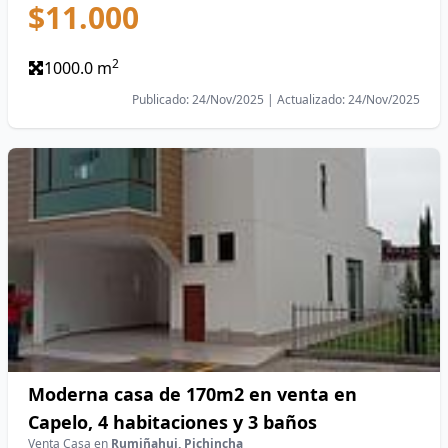
$11.000
2
1000.0 m
Publicado: 24/Nov/2025 | Actualizado: 24/Nov/2025
Moderna casa de 170m2 en venta en
Capelo, 4 habitaciones y 3 baños
Venta Casa en
Rumiñahui, Pichincha