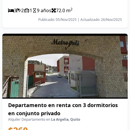
2
3
2
1
9 años
72.0 m
Publicado: 05/Nov/2025 | Actualizado: 26/Nov/2025
Departamento en renta con 3 dormitorios
en conjunto privado
Alquiler Departamento en
La Argelia, Quito