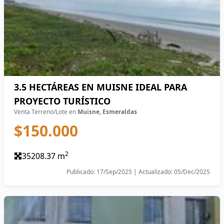
3.5 HECTÁREAS EN MUISNE IDEAL PARA
PROYECTO TURÍSTICO
Venta Terreno/Lote en
Muisne, Esmeraldas
$150.000
2
35208.37 m
Publicado: 17/Sep/2025 | Actualizado: 05/Dec/2025