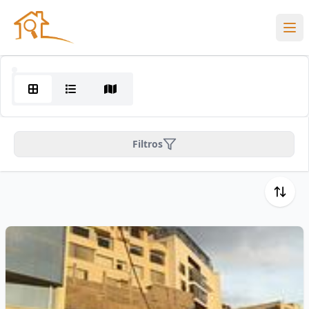
Filtros