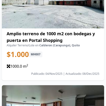
Amplio terreno de 1000 m2 con bodegas y
puerta en Portal Shopping
Alquiler Terreno/Lote en
Calderon (Carapungo), Quito
$1.000
MH007
2
1000.0 m
Publicado: 04/Nov/2025 | Actualizado: 08/Dec/2025