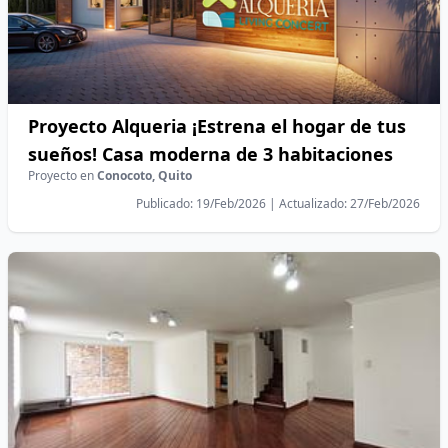
Proyecto Alqueria ¡Estrena el hogar de tus
sueños! Casa moderna de 3 habitaciones
Proyecto en
Conocoto, Quito
Publicado: 19/Feb/2026 | Actualizado: 27/Feb/2026