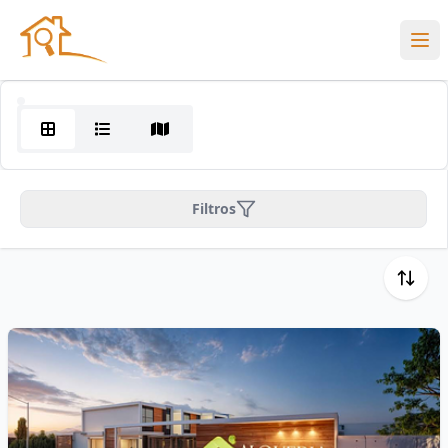
Filtros