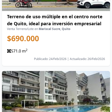
Terreno de uso múltiple en el centro norte
de Quito, ideal para inversión empresarial
Venta Terreno/Lote en
Mariscal Sucre, Quito
$690.000
2
571.0 m
Publicado: 24/Feb/2026 | Actualizado: 26/Feb/2026