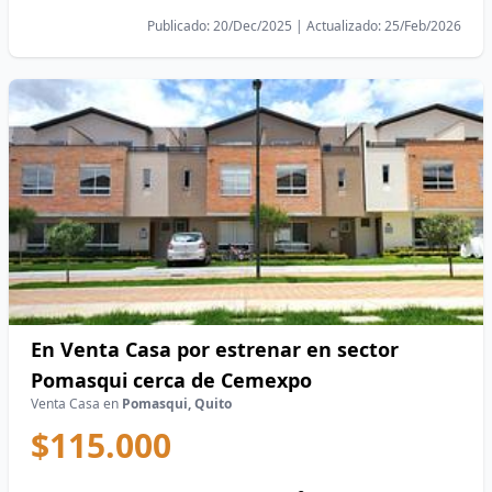
Publicado: 20/Dec/2025 | Actualizado: 25/Feb/2026
En Venta Casa por estrenar en sector
Pomasqui cerca de Cemexpo
Venta Casa en
Pomasqui, Quito
$115.000