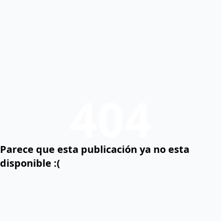
404
Parece que esta publicación ya no esta
disponible :(