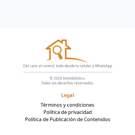
Del caos al control, todo desde tu celular y WhatsApp
© 2024 Inmobilistico.
Todos los derechos reservados.
Legal
Términos y condiciones
Política de privacidad
Política de Publicación de Contenidos