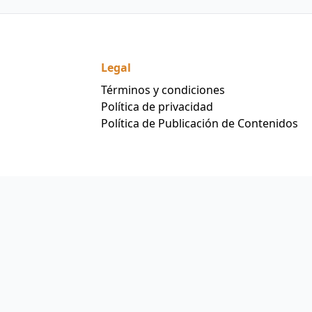
Legal
Términos y condiciones
Política de privacidad
Política de Publicación de Contenidos