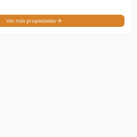
Ver más propiedades