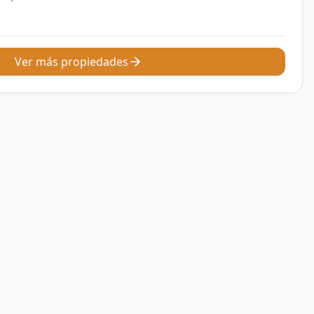
Ver más propiedades