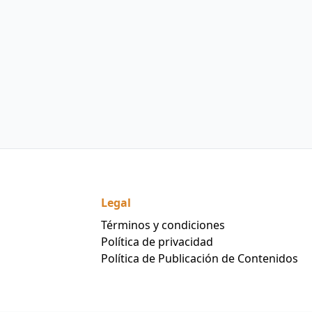
Legal
Términos y condiciones
Política de privacidad
Política de Publicación de Contenidos