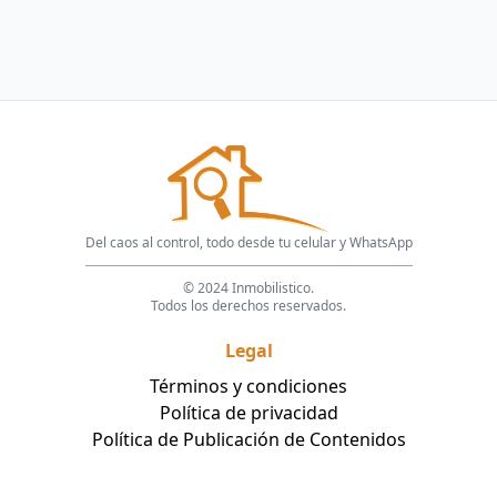
Del caos al control, todo desde tu celular y WhatsApp
© 2024 Inmobilistico.
Todos los derechos reservados.
Legal
Términos y condiciones
Política de privacidad
Política de Publicación de Contenidos