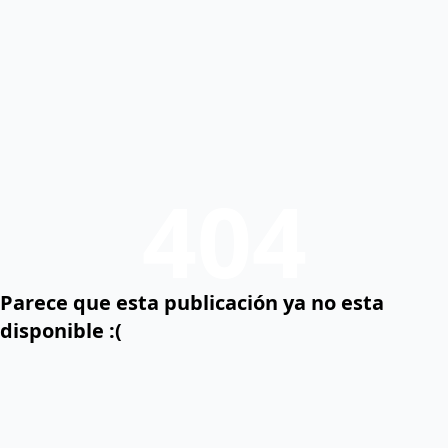
404
Parece que esta publicación ya no esta
disponible :(