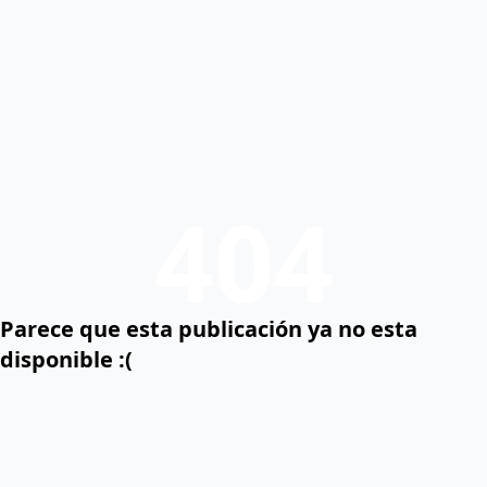
404
Parece que esta publicación ya no esta
disponible :(