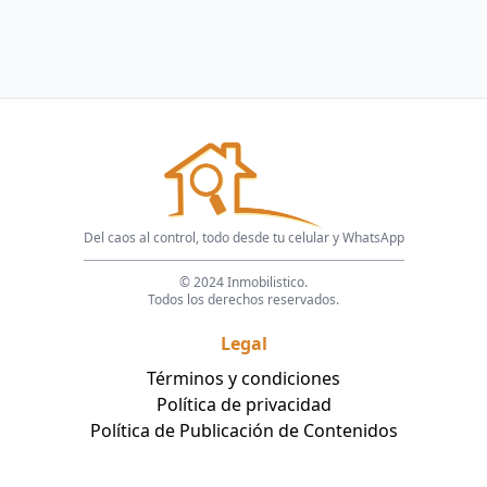
Del caos al control, todo desde tu celular y WhatsApp
© 2024 Inmobilistico.
Todos los derechos reservados.
Legal
Términos y condiciones
Política de privacidad
Política de Publicación de Contenidos