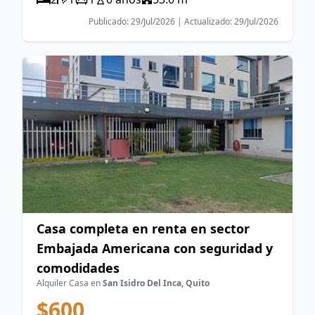
Publicado: 29/Jul/2026 | Actualizado: 29/Jul/2026
Casa completa en renta en sector
Embajada Americana con seguridad y
comodidades
Alquiler Casa en
San Isidro Del Inca, Quito
$600