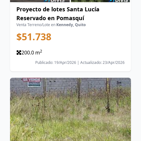
Proyecto de lotes Santa Lucía
Reservado en Pomasquí
Venta Terreno/Lote en
Kennedy, Quito
$51.738
2
200.0 m
Publicado: 19/Apr/2026 | Actualizado: 23/Apr/2026