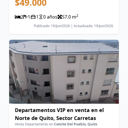
$49.000
2
2
1
1
0 años
57.0 m
Publicado: 19/Jun/2026 | Actualizado: 19/Jun/2026
Departamentos VIP en venta en el
Norte de Quito, Sector Carretas
Venta Departamento en
Comite Del Pueblo, Quito