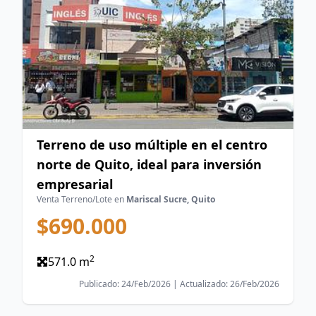
Terreno de uso múltiple en el centro
norte de Quito, ideal para inversión
empresarial
Venta Terreno/Lote en
Mariscal Sucre, Quito
$690.000
2
571.0 m
Publicado: 24/Feb/2026 | Actualizado: 26/Feb/2026