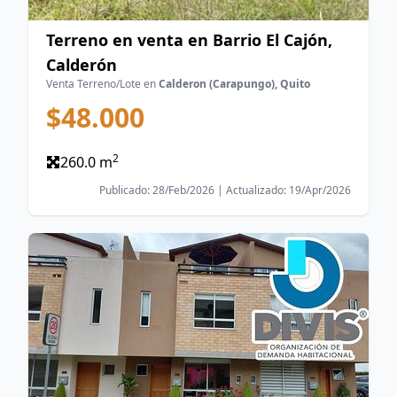
Terreno en venta en Barrio El Cajón,
Calderón
Venta Terreno/Lote en
Calderon (Carapungo), Quito
$48.000
2
260.0 m
Publicado: 28/Feb/2026 | Actualizado: 19/Apr/2026