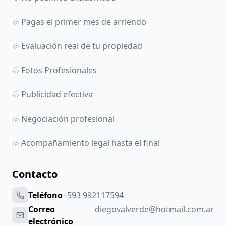
♧ Pagas el primer mes de arriendo
♧ Evaluación real de tu propiedad
♧ Fotos Profesionales
♧ Publicidad efectiva
♧ Negociación profesional
♧ Acompañamiento legal hasta el final
Contacto
Teléfono
+593 992117594
Correo
diegovalverde@hotmail.com.ar
electrónico