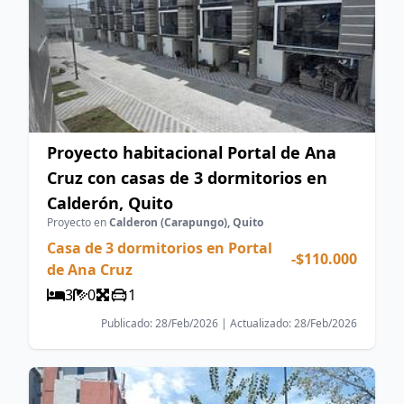
Proyecto habitacional Portal de Ana
Cruz con casas de 3 dormitorios en
Calderón, Quito
Proyecto en
Calderon (Carapungo), Quito
Casa de 3 dormitorios en Portal
-
$110.000
de Ana Cruz
3
0
1
Publicado: 28/Feb/2026 | Actualizado: 28/Feb/2026