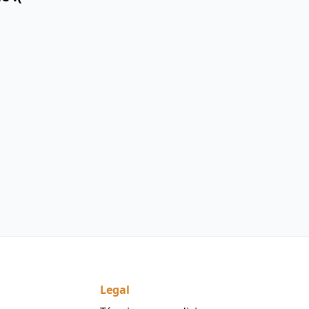
Legal