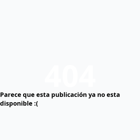
404
Parece que esta publicación ya no esta
disponible :(