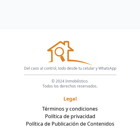
Del caos al control, todo desde tu celular y WhatsApp
© 2024 Inmobilistico.
Todos los derechos reservados.
Legal
Términos y condiciones
Política de privacidad
Política de Publicación de Contenidos